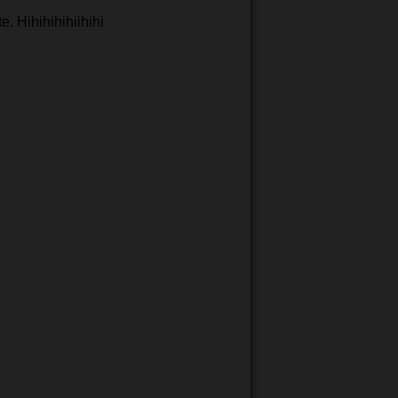
 Hihihihihiihihi