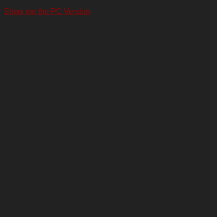
Show me the PC Version