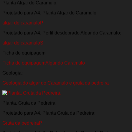
Planta Algar do Caramulo.
Projetado para A4, Planta Algar do Caramulo:
algar do caramuloP
Projetado para A4, Perfil desdobrado Algar do Caramulo:
algar do caramuloS
Ficha de equipagem:
Ficha de equipagemAlgar do Caramulo
Geologia:
Geologia do algar do Caramulo e gruta da pedreira
Planta, Gruta da Pedreira.
Projetado para A4, Planta Gruta da Pedreira:
Gruta da pedreiraP