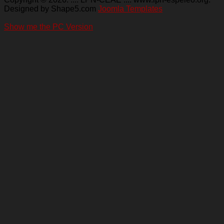
Designed by Shape5.com
Joomla Templates
Show me the PC Version