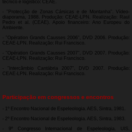
técnico e logístico: CEAE.
- "Protecção de Zonas Cársicas e de Montanha". Vídeo-
diaporama, 1988. Produção: CEAE-LPN. Realização: Raul
Pedro et al. (CEAE). Apoio financeiro: Ano Europeu do
Ambiente.
- "Opération Grands Causses 2006", DVD 2006. Produção:
CEAE-LPN. Realização: Rui Francisco.
- "Opération Grands Causses 2007", DVD 2007. Produção:
CEAE-LPN. Realização: Rui Francisco.
- "Intercâmbio Cantábria 2007", DVD 2007. Produção:
CEAE-LPN. Realização: Rui Francisco.
Participação em congressos e encontros
- 1º Encontro Nacional de Espeleologia. AES, Sintra, 1981.
- 2º Encontro Nacional de Espeleologia. AES, Sintra, 1983.
- 9º Congresso Internacional de Espeleologia. UIS,