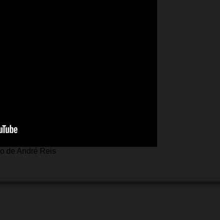
o de André Reis