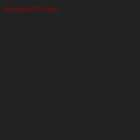
Show me the PC Version