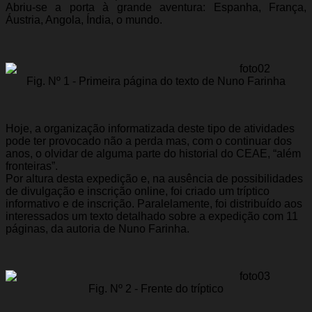
Abriu-se a porta à grande aventura: Espanha, França,
Áustria, Angola, Índia, o mundo.
Fig. Nº 1 - Primeira página do texto de Nuno Farinha
Hoje, a organização informatizada deste tipo de atividades
pode ter provocado não a perda mas, com o continuar dos
anos, o olvidar de alguma parte do historial do CEAE, “além
fronteiras”.
Por altura desta expedição e, na ausência de possibilidades
de divulgação e inscrição online, foi criado um tríptico
informativo e de inscrição. Paralelamente, foi distribuído aos
interessados um texto detalhado sobre a expedição com 11
páginas, da autoria de Nuno Farinha.
Fig. Nº 2 - Frente do tríptico