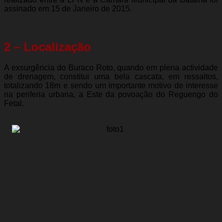
assinado em 15 de Janeiro de 2015.
2 – Localização
A exsurgência do Buraco Roto, quando em plena actividade
de drenagem, constitui uma bela cascata, em ressaltos,
totalizando 18m e sendo um importante motivo de interesse
na periferia urbana, a Este da povoação do Reguengo do
Fetal.