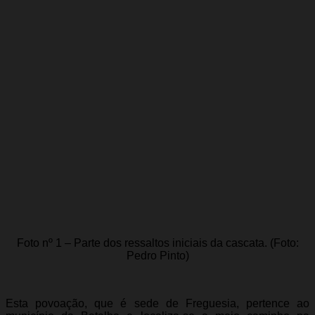
Foto nº 1 – Parte dos ressaltos iniciais da cascata. (Foto:
Pedro Pinto)
Esta povoação, que é sede de Freguesia, pertence ao